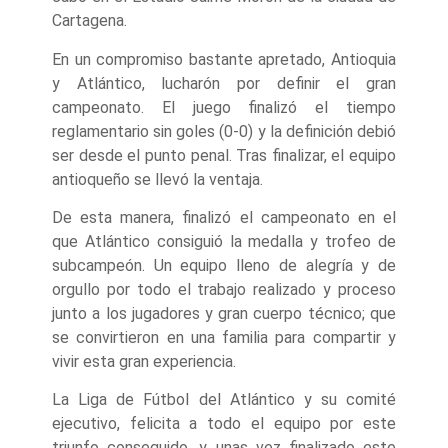
Cartagena.
En un compromiso bastante apretado, Antioquia
y Atlántico, lucharón por definir el gran
campeonato. El juego finalizó el tiempo
reglamentario sin goles (0-0) y la definición debió
ser desde el punto penal. Tras finalizar, el equipo
antioqueño se llevó la ventaja.
De esta manera, finalizó el campeonato en el
que Atlántico consiguió la medalla y trofeo de
subcampeón. Un equipo lleno de alegría y de
orgullo por todo el trabajo realizado y proceso
junto a los jugadores y gran cuerpo técnico; que
se convirtieron en una familia para compartir y
vivir esta gran experiencia.
La Liga de Fútbol del Atlántico y su comité
ejecutivo, felicita a todo el equipo por este
triunfo conseguido, y unas vez finalizado este