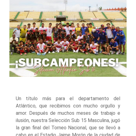
Un título más para el departamento del
Atlántico, que recibimos con mucho orgullo y
amor. Después de muchos meses de trabajo e
ilusión, nuestra Selección Sub 15 Masculina, jugó
la gran final del Torneo Nacional, que se llevó a
cabo en el Estadio Jaime Morón de la ciudad de