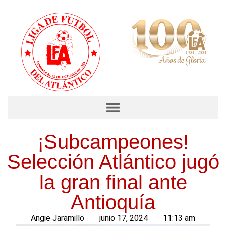
¡Subcampeones!
Selección Atlántico jugó
la gran final ante
Antioquía
Angie Jaramillo
junio 17, 2024
11:13 am