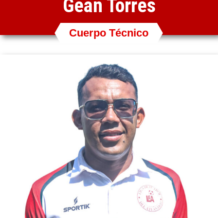
Gean Torres
Cuerpo Técnico