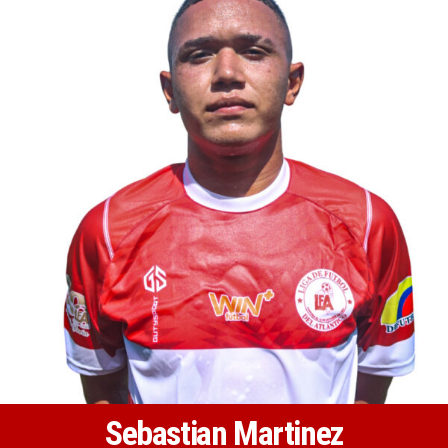
Sebastian Martinez