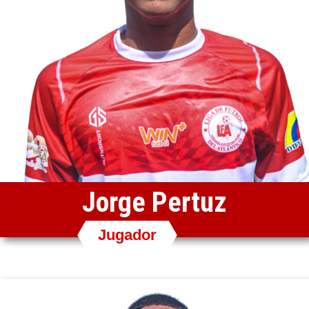
Jorge Pertuz
Jugador