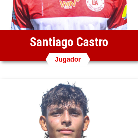
Santiago Castro
Jugador