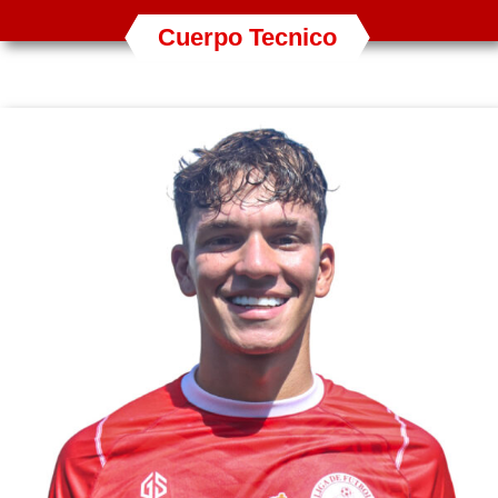
Cuerpo Tecnico