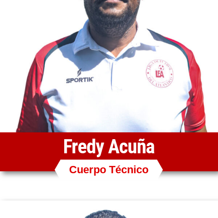
Fredy Acuña
Cuerpo Técnico