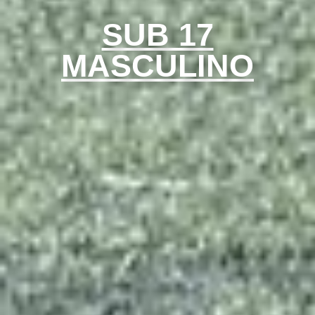
SUB 17
MASCULINO