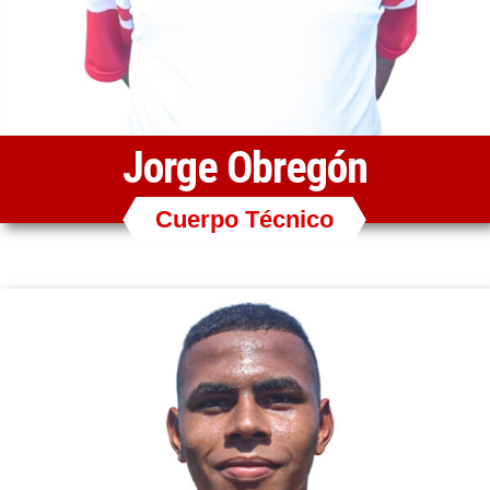
Jorge Obregón
Cuerpo Técnico