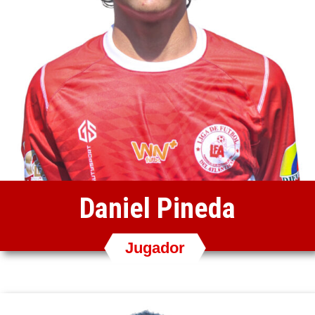
Daniel Pineda
Jugador