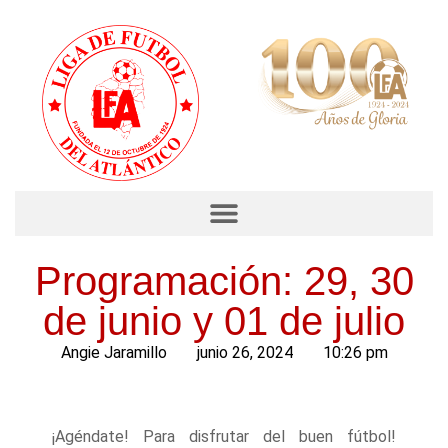
Programación: 29, 30
de junio y 01 de julio
Angie Jaramillo
junio 26, 2024
10:26 pm
¡Agéndate! Para disfrutar del buen fútbol!