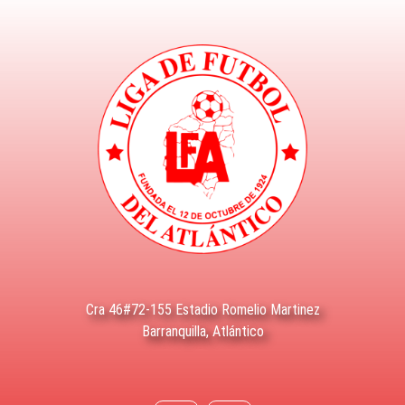
Cra 46#72-155 Estadio Romelio Martinez
Barranquilla, Atlántico