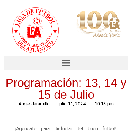
Programación: 13, 14 y
15 de Julio
Angie Jaramillo
julio 11, 2024
10:13 pm
¡Agéndate para disfrutar del buen fútbol!