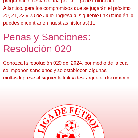
programación establecida por la Liga de Fútbol del
Atlántico, para los compromisos que se jugarán el próximo
20, 21, 22 y 23 de Julio. Ingresa al siguiente link (también lo
puedes encontrar en nuestras historias)👇🏾
Penas y Sanciones:
Resolución 020
Conozca la resolución 020 del 2024, por medio de la cual
se imponen sanciones y se establecen algunas
multas.Ingrese al siguiente link y descargue el documento: