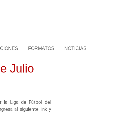
CIONES
FORMATOS
NOTICIAS
e Julio
r la Liga de Fútbol del
gresa al siguiente link y