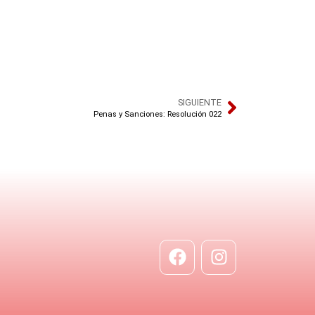
SIGUIENTE
Penas y Sanciones: Resolución 022