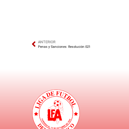
ANTERIOR
Penas y Sanciones: Resolución 021