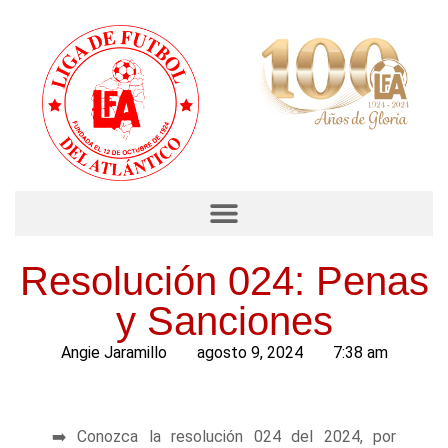
Resolución 024: Penas
y Sanciones
Angie Jaramillo
agosto 9, 2024
7:38 am
➡️ Conozca la resolución 024 del 2024, por