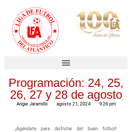
Programación: 24, 25,
26, 27 y 28 de agosto
Angie Jaramillo
agosto 21, 2024
9:26 pm
¡Agéndate para disfrutar del buen fútbol!