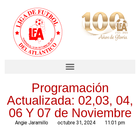
Programación
Actualizada: 02,03, 04,
06 Y 07 de Noviembre
Angie Jaramillo
octubre 31, 2024
11:01 pm