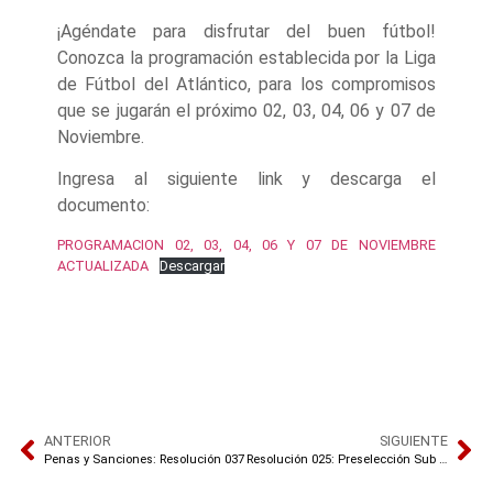
¡Agéndate para disfrutar del buen fútbol!
Conozca la programación establecida por la Liga
de Fútbol del Atlántico, para los compromisos
que se jugarán el próximo 02, 03, 04, 06 y 07 de
Noviembre.
Ingresa al siguiente link y descarga el
documento:
PROGRAMACION 02, 03, 04, 06 Y 07 DE NOVIEMBRE
ACTUALIZADA
Descargar
ANTERIOR
SIGUIENTE
Penas y Sanciones: Resolución 037
Resolución 025: Preselección Sub 13 Masculina