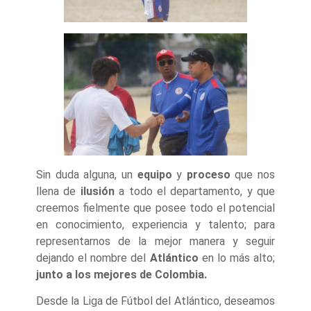
Sin duda alguna, un
equipo
y
proceso
que nos
llena de
ilusión
a todo el departamento, y que
creemos fielmente que posee todo el potencial
en conocimiento, experiencia y talento; para
representarnos de la mejor manera y seguir
dejando el nombre del
Atlántico
en lo más alto;
junto a los mejores de Colombia.
Desde la Liga de Fútbol del Atlántico, deseamos