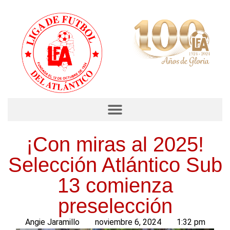
¡Con miras al 2025!
Selección Atlántico Sub
13 comienza
preselección
Angie Jaramillo
noviembre 6, 2024
1:32 pm