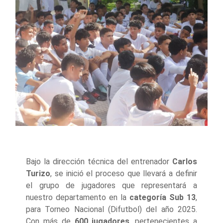
Bajo la dirección técnica del entrenador
Carlos
Turizo
, se inició el proceso que llevará a definir
el grupo de jugadores que representará a
nuestro departamento en la
categoría Sub 13
,
para Torneo Nacional (Difutbol) del año 2025.
Con más de
600 jugadores
, pertenecientes a