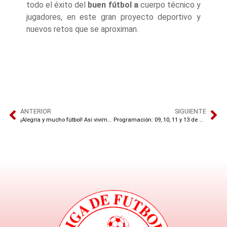
todo el éxito del
buen fútbol a
cuerpo técnico y
jugadores, en este gran proyecto deportivo y
nuevos retos que se aproximan.
ANTERIOR
SIGUIENTE
¡Alegría y mucho fútbol! Así vivimos una jornada más del Torneo Departamental
Programación: 09, 10, 11 y 13 de Noviembre