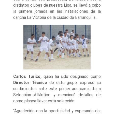
distintos clubes de nuestra Liga, se llevó a cabo
la primera jornada en las instalaciones de la
cancha La Victoria de la ciudad de Barranquilla.
Carlos Turizo,
quien ha sido designado como
Director Técnico
de este grupo, expresó su
sentimientos ante este primer acercamiento a
Selección Atlántico y mencionó detalles de
como planea llevar esta selección:
“Agradecido con la oportunidad y esperando dar