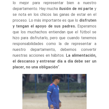
lo mejor para representar bien a nuestro
departamento. Hay mucha
ilusión de mi parte
y
se nota en los chicos las ganas de estar en el
proceso. Lo más importante es que lo
disfruten
y tengan el apoyo de sus padres.
Esperamos
que los muchachos entiendan que el fútbol se
hizo para disfrutarlo, pero que cuando tenemos
responsabilidades como la de representar a
nuestro departamento, debemos convertir
nuestras acciones en hábitos.
La alimentación,
el descanso y entrenar día a día debe ser un
placer, no una obligación
“.