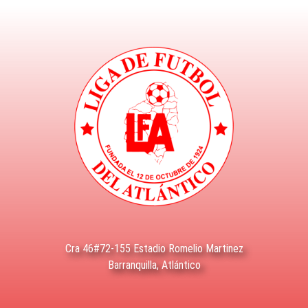
Cra 46#72-155 Estadio Romelio Martinez
Barranquilla, Atlántico