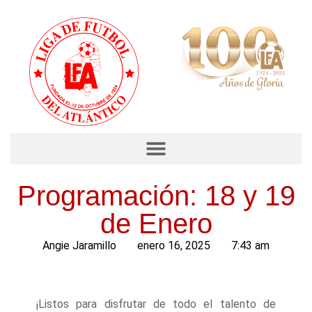
Programación: 18 y 19
de Enero
Angie Jaramillo
enero 16, 2025
7:43 am
¡Listos para disfrutar de todo el talento de