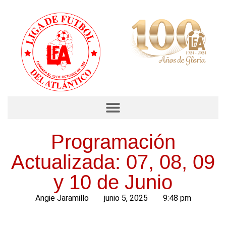
Programación
Actualizada: 07, 08, 09
y 10 de Junio
Angie Jaramillo
junio 5, 2025
9:48 pm