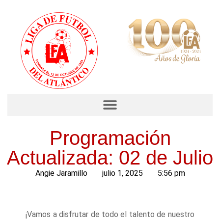
Programación
Actualizada: 02 de Julio
Angie Jaramillo
julio 1, 2025
5:56 pm
¡Vamos a disfrutar de todo el talento de nuestro