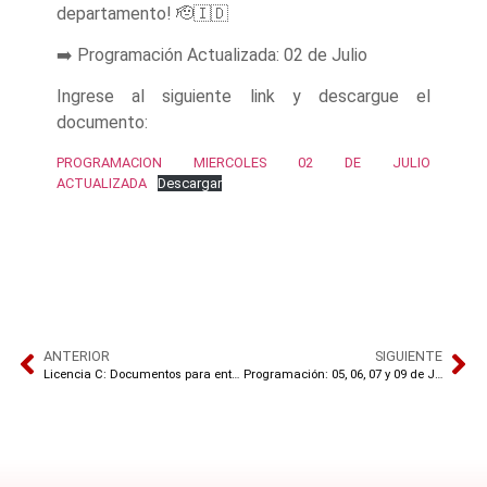
departamento! 🫡🇮🇩
➡️ Programación Actualizada: 02 de Julio
Ingrese al siguiente link y descargue el
documento:
PROGRAMACION MIERCOLES 02 DE JULIO
ACTUALIZADA
Descargar
ANTERIOR
SIGUIENTE
Licencia C: Documentos para entregar
Programación: 05, 06, 07 y 09 de Julio