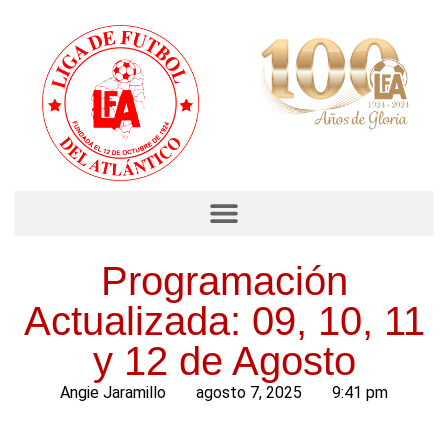
Programación
Actualizada: 09, 10, 11
y 12 de Agosto
Angie Jaramillo
agosto 7, 2025
9:41 pm