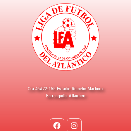
Cra 46#72-155 Estadio Romelio Martinez
Barranquilla, Atlántico