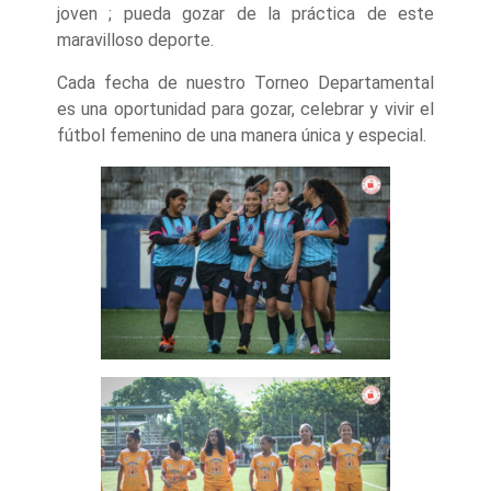
joven ; pueda gozar de la práctica de este
maravilloso deporte.
Cada fecha de nuestro Torneo Departamental
es una oportunidad para gozar, celebrar y vivir el
fútbol femenino de una manera única y especial.