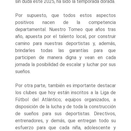
sin duda este 2025, ha sido la temporada dorada.
Por supuesto, que todos estos aspectos
positivos nacen de la competencia
departamental. Nuestro Torneo que años tras
año, apuesta por el talento local, por construir
camino para nuestras deportistas y, además,
brindarles todas las garantías para que
participen de manera digna y vean en cada
jornada la posibilidad de escalar y luchar por sus
sueños.
Por otra parte, también es importante destacar
los clubes que hoy están inscritos a la Liga de
Fútbol del Atlántico; equipos organizados, a
disposición de la lucha y de toda la construcción
de sueños para sus deportistas. Directivos,
entrenadores, y demás, que entregan todo su
esfuerzo para que cada niña, adolescente y