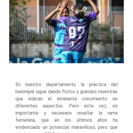
En nuestro departamento la práctica del
balompié sigue dando frutos y grandes muestras
que indican el inminente crecimiento en
diferentes aspectos. Pero esta vez, es
importante y necesario resaltar la rama
femenina; que en los últimos años ha
evidenciado un potencial maravilloso, pero que