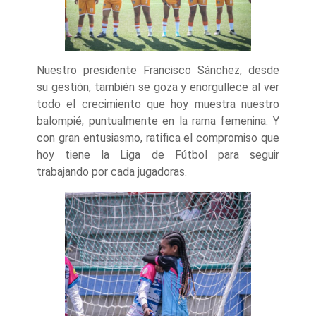
Nuestro presidente Francisco Sánchez, desde
su gestión, también se goza y enorgullece al ver
todo el crecimiento que hoy muestra nuestro
balompié; puntualmente en la rama femenina. Y
con gran entusiasmo, ratifica el compromiso que
hoy tiene la Liga de Fútbol para seguir
trabajando por cada jugadoras.