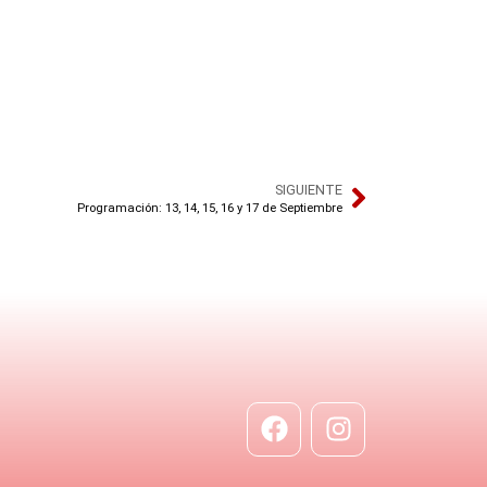
SIGUIENTE
Programación: 13, 14, 15, 16 y 17 de Septiembre