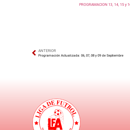
PROGRAMACION 13, 14, 15 y 
ANTERIOR
Programación Actualizada: 06, 07, 08 y 09 de Septiembre