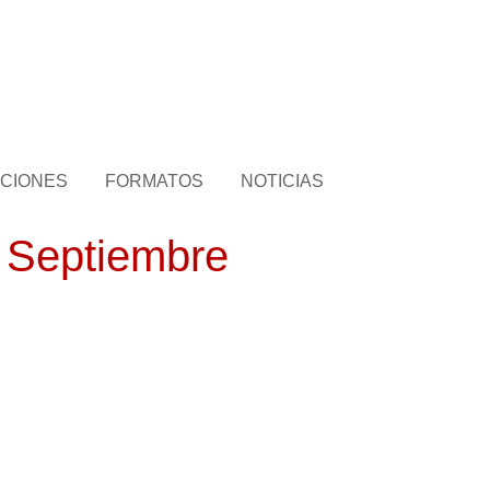
CIONES
FORMATOS
NOTICIAS
e Septiembre