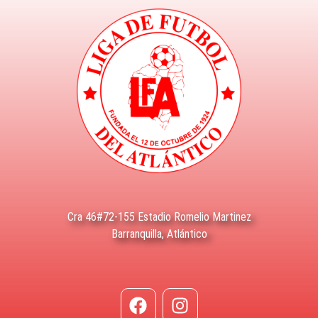
Cra 46#72-155 Estadio Romelio Martinez
Barranquilla, Atlántico