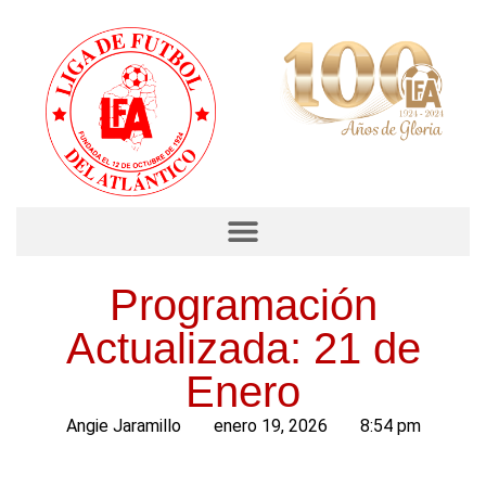
Programación
Actualizada: 21 de
Enero
Angie Jaramillo
enero 19, 2026
8:54 pm