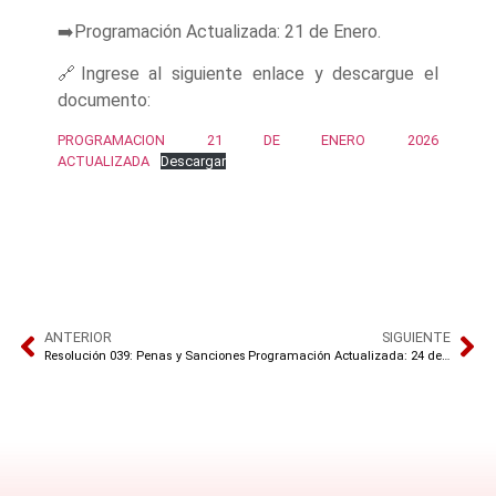
➡️Programación Actualizada: 21 de Enero.
🔗Ingrese al siguiente enlace y descargue el
documento:
PROGRAMACION 21 DE ENERO 2026
ACTUALIZADA
Descargar
ANTERIOR
SIGUIENTE
Resolución 039: Penas y Sanciones
Programación Actualizada: 24 de Enero