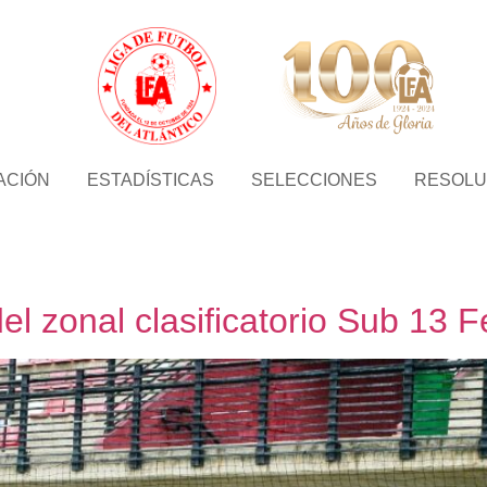
ACIÓN
ESTADÍSTICAS
SELECCIONES
RESOLU
del zonal clasificatorio Sub 13