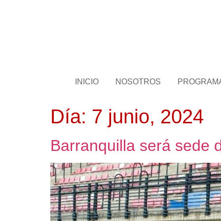
INICIO
NOSOTROS
PROGRAM
Día:
7 junio, 2024
Barranquilla será sede 