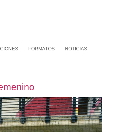
CIONES
FORMATOS
NOTICIAS
 Femenino