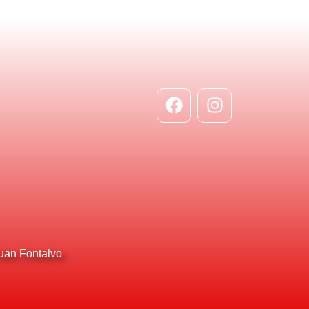
Juan Fontalvo