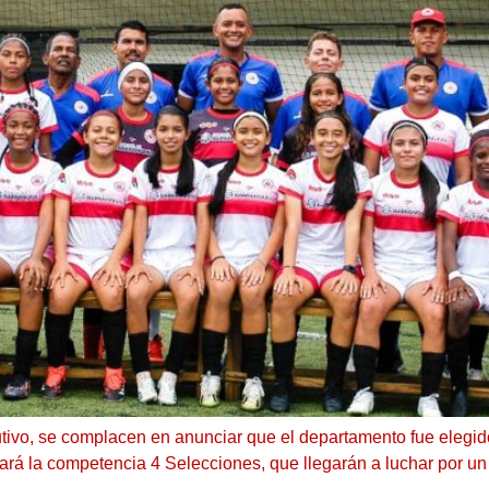
cutivo, se complacen en anunciar que el departamento fue elegid
á la competencia 4 Selecciones, que llegarán a luchar por un c