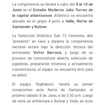
La competencia se llevará a cabo del
8 al 10 de
Junio
en el
Estadio Moderno Julio Torres de
la capital atlanticense
. Atlántico se encuentra
ubicado en el grupo 4 junto a
Valle, Norte de
Santander y Bolivar.
La Selección Atlántico Sub 13 Femenina, dirá
“presente” en casa y durante la competencia
nacional estará bajo la dirección técnica del
entrenador
Victor Barraza
; y luego de un
proceso de convocatoria abierta, selección de
jugadoras, preparación intensiva y actualmente
concentración, el equipo se encuentra listo para
su debut.
El equipo ‘Rojiblanco’, tendrá su primer
compromiso ante Norte de Santander, el
próximo sábado 8 de Junio, a las 3:30 p.m. Luego
de este se enfrentará a Bolívar y Valle; en este