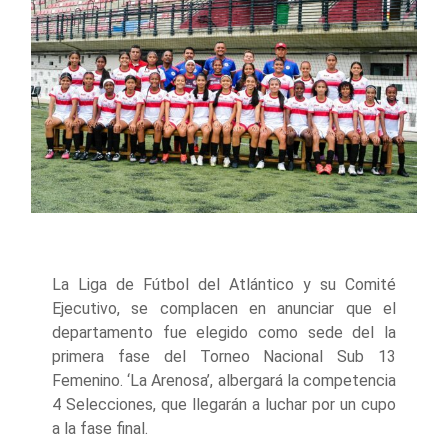
La Liga de Fútbol del Atlántico y su Comité
Ejecutivo, se complacen en anunciar que el
departamento fue elegido como sede del la
primera fase del Torneo Nacional Sub 13
Femenino. ‘La Arenosa’, albergará la competencia
4 Selecciones, que llegarán a luchar por un cupo
a la fase final.