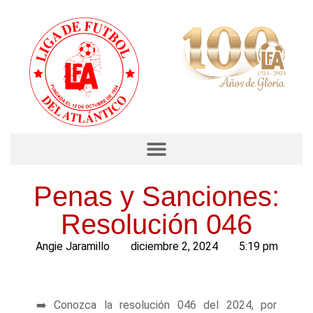
Penas y Sanciones:
Resolución 046
Angie Jaramillo
diciembre 2, 2024
5:19 pm
➡️ Conozca la resolución 046 del 2024, por