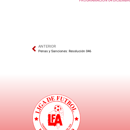
PROGRAMACION 04 DICIEMBR
ANTERIOR
Penas y Sanciones: Resolución 046