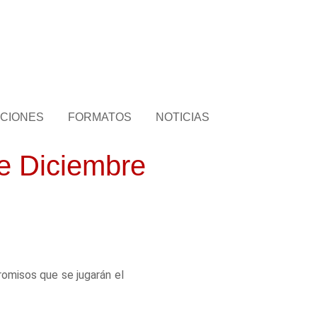
CIONES
FORMATOS
NOTICIAS
de Diciembre
romisos que se jugarán el