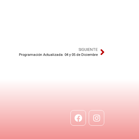
SIGUIENTE
Programación Actualizada: 04 y 05 de Diciembre